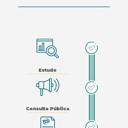
Estudo
Consulta Pública