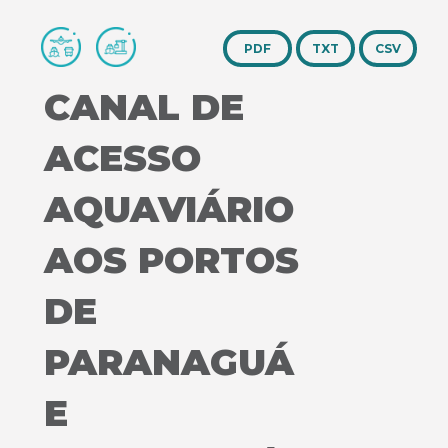
TXT
CSV
CANAL DE
ACESSO
AQUAVIÁRIO
AOS PORTOS
DE
PARANAGUÁ
E