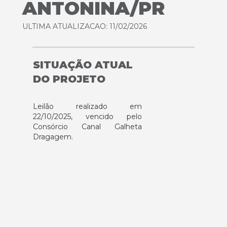
ANTONINA/PR
ULTIMA ATUALIZACAO: 11/02/2026
SITUAÇÃO ATUAL
DO PROJETO
Leilão realizado em
22/10/2025, vencido pelo
Consórcio Canal Galheta
Dragagem.